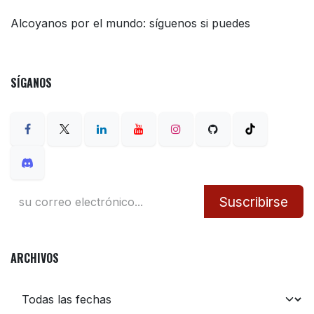
Alcoyanos por el mundo: síguenos si puedes
SÍGANOS
Suscribirse
ARCHIVOS