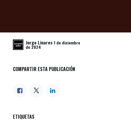
Jorge Linares
1 de diciembre
de 2024
COMPARTIR ESTA PUBLICACIÓN
ETIQUETAS