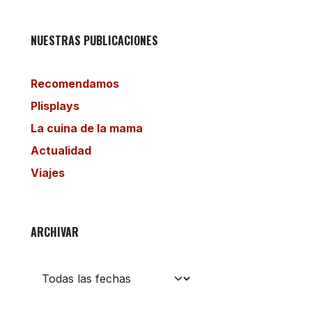
NUESTRAS PUBLICACIONES
Recomendamos
Plisplays
La cuina de la mama
Actualidad
Viajes
ARCHIVAR