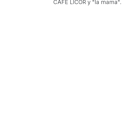
CAFÉ LICOR y "la mama".