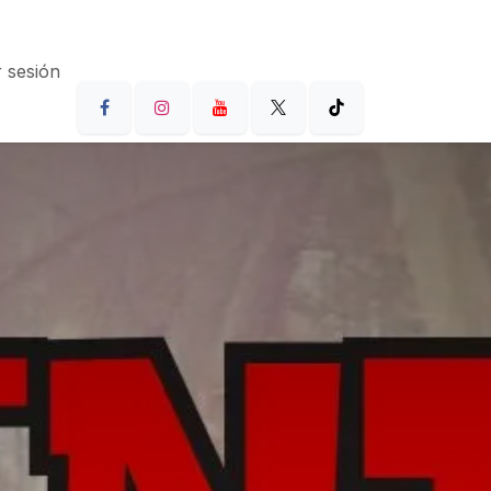
r sesión