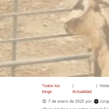
Todos los
Visi
blogs
Actualidad
7 de enero de 2025
por
Jorg