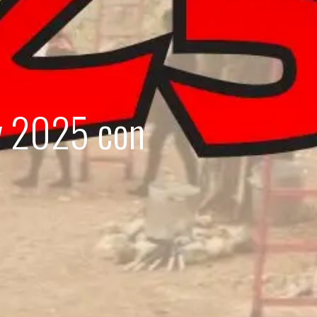
y 2025 con