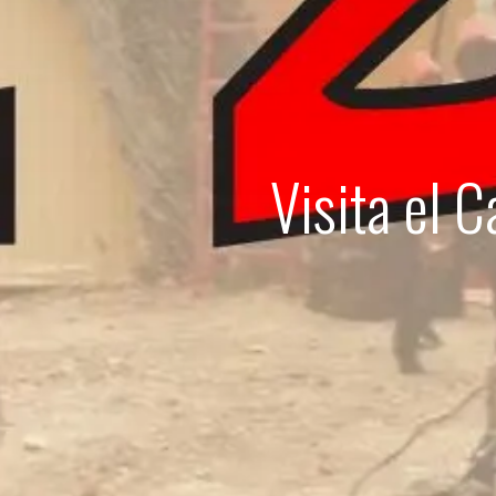
Visita el