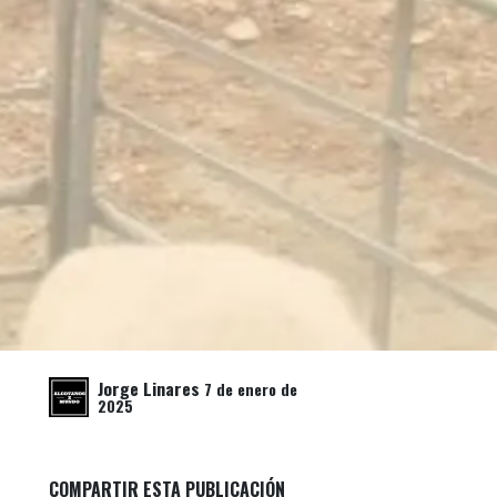
Jorge Linares
7 de enero de
2025
COMPARTIR ESTA PUBLICACIÓN