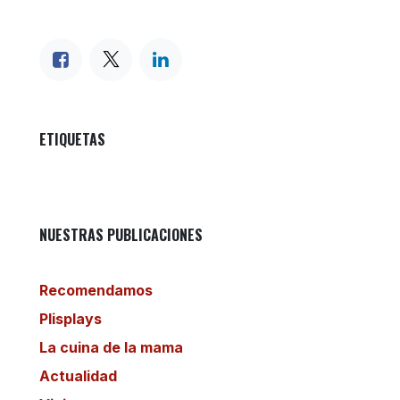
ETIQUETAS
NUESTRAS PUBLICACIONES
Recomendamos
Plisplays
La cuina de la mama
Actualidad