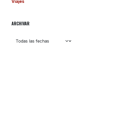
Viajes
ARCHIVAR