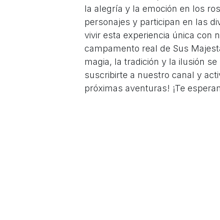
la alegría y la emoción en los ro
personajes y participan en las di
vivir esta experiencia única con
campamento real de Sus Majesta
magia, la tradición y la ilusión 
suscribirte a nuestro canal y acti
próximas aventuras! ¡Te espera