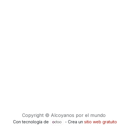
Copyright © Alcoyanos por el mundo
Con tecnología de
- Crea un
sitio web gratuito