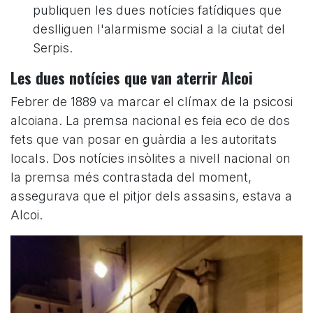
publiquen les dues notícies fatídiques que
deslliguen l'alarmisme social a la ciutat del
Serpis.
Les dues notícies que van aterrir Alcoi
Febrer de 1889 va marcar el clímax de la psicosi
alcoiana. La premsa nacional es feia eco de dos
fets que van posar en guàrdia a les autoritats
locals. Dos notícies insòlites a nivell nacional on
la premsa més contrastada del moment,
assegurava que el pitjor dels assasins, estava a
Alcoi.