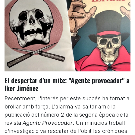
El despertar d’un mite: "Agente provocador" a
Iker Jiménez
Recentment, l'interés per este succés ha tornat a
brollar amb força. L'alarma va saltar amb la
publicació del
número 2 de la segona època de la
revista
Agente Provocador
. Un minuciós treball
d'investigació va rescatar de l'oblit les cròniques